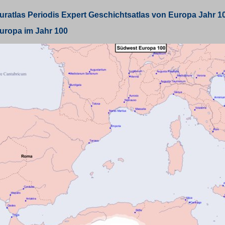
uratlas Periodis Expert Geschichtsatlas von Europa
Jahr 1
uropa im Jahr 100