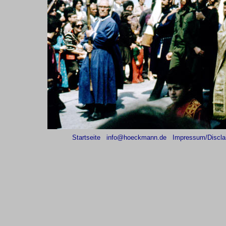
Startseite
info@hoeckmann.de
Impressum/Discla