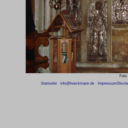
Foto
Startseite
info@hoeckmann.de
Impressum/Discla