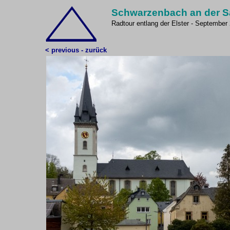
Schwarzenbach an der S
Radtour entlang der Elster - September
< previous - zurück