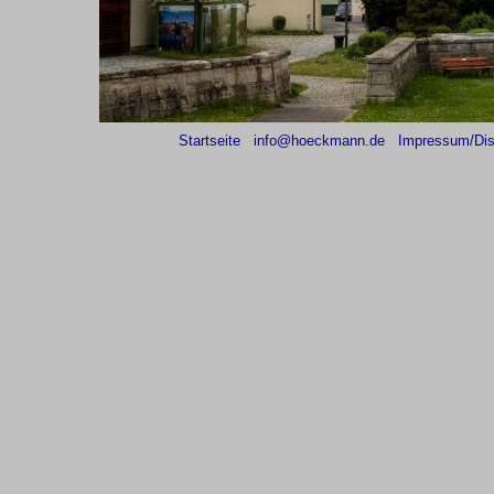
Startseite
info@hoeckmann.de
Impressum/Dis