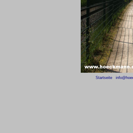
Startseite
info@hoe