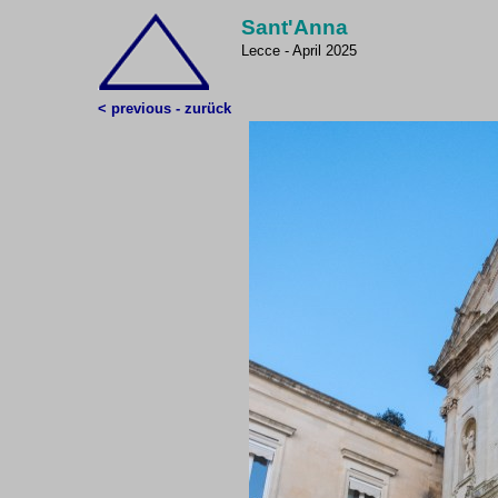
Sant'Anna
Lecce - April 2025
< previous - zurück