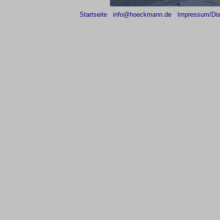
Startseite
info@hoeckmann.de
Impressum/Dis