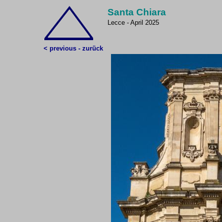
Santa Chiara
Lecce - April 2025
< previous - zurück