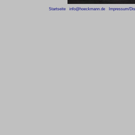
Startseite
info@hoeckmann.de
Impressum/Dis