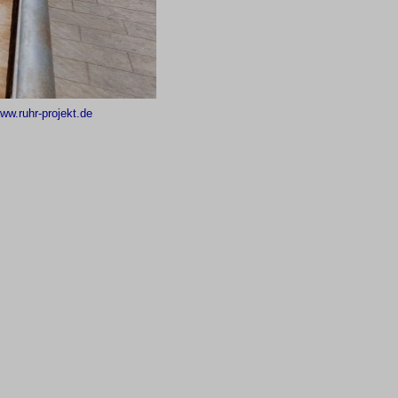
ww.ruhr-projekt.de