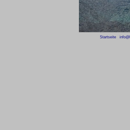
Startseite
info@