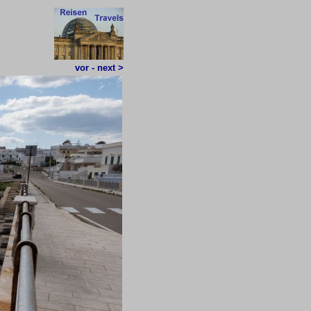
vor - next >