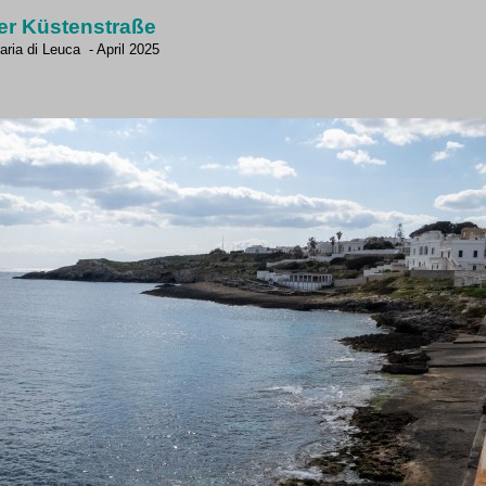
er Küstenstraße
ria di Leuca - April 2025