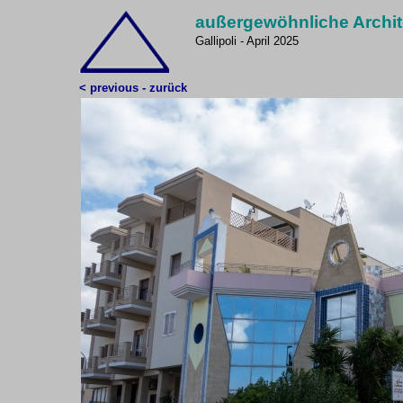
außergewöhnliche Archit
Gallipoli - April 2025
< previous - zurück