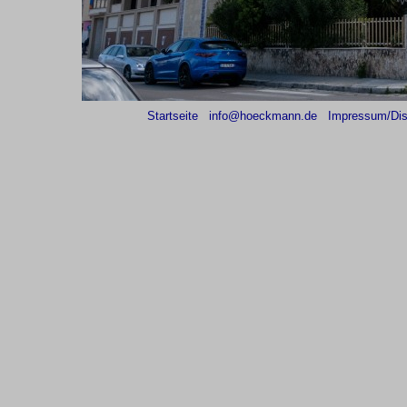
Startseite
info@hoeckmann.de
Impressum/Dis