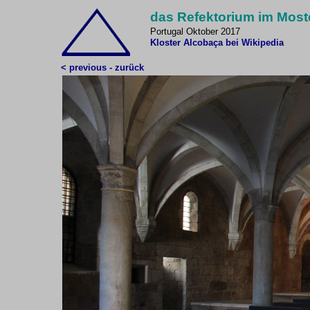
das Refektorium im Most
Portugal Oktober 2017
Kloster Alcobaça bei Wikipedia
< previous - zurück