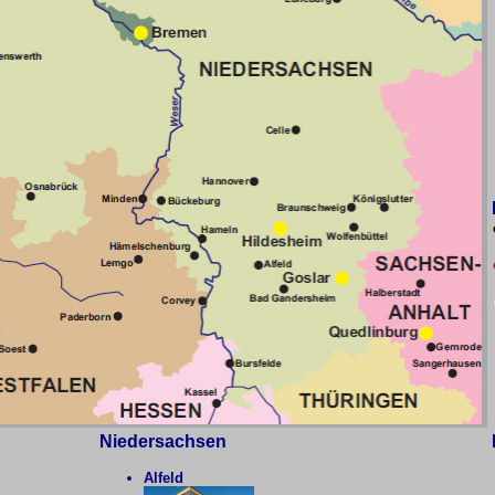
Niedersachsen
Alfeld