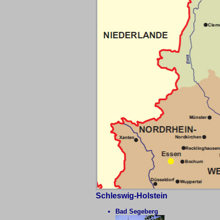
Schleswig-Holstein
Bad Segeberg