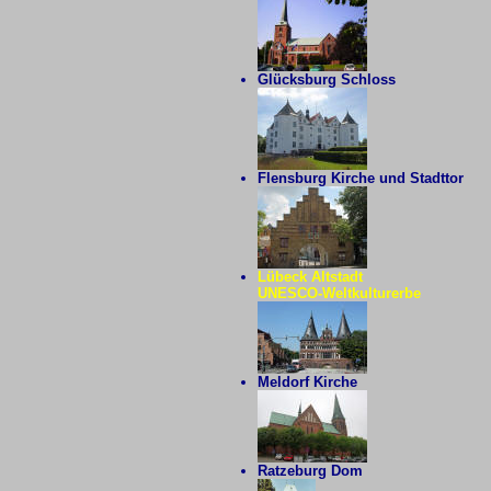
Glücksburg Schloss
Flensburg Kirche und Stadttor
Lübeck Altstadt
UNESCO-Weltkulturerbe
Meldorf Kirche
Ratzeburg Dom