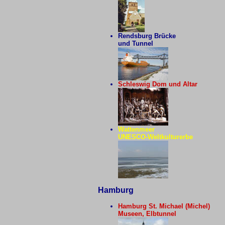
Rendsburg Brücke
und Tunnel
Schleswig Dom und Altar
Wattenmeer
UNESCO-Weltkulturerbe
Hamburg
Hamburg St. Michael (Michel)
Museen, Elbtunnel