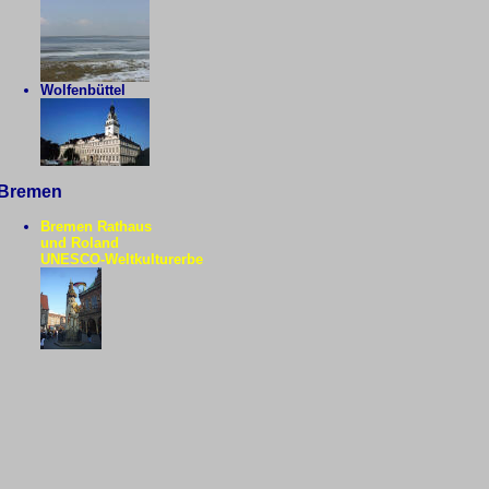
Wolfenbüttel
Bremen
Bremen Rathaus
und Roland
UNESCO-Weltkulturerbe